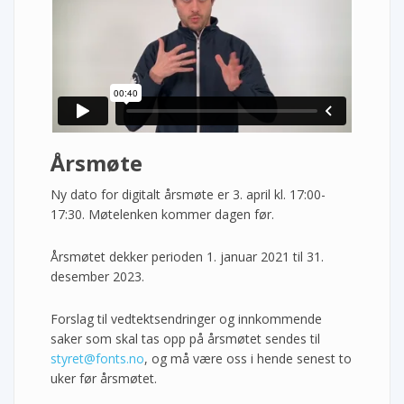
Årsmøte
Ny dato for digitalt årsmøte er 3. april kl. 17:00-
17:30. Møtelenken kommer dagen før.
Årsmøtet dekker perioden 1. januar 2021 til 31.
desember 2023.
Forslag til vedtektsendringer og innkommende
saker som skal tas opp på årsmøtet sendes til
styret@fonts.no
, og må være oss i hende senest to
uker før årsmøtet.