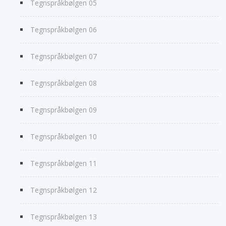
Tegnspråkbølgen 05
Tegnspråkbølgen 06
Tegnspråkbølgen 07
Tegnspråkbølgen 08
Tegnspråkbølgen 09
Tegnspråkbølgen 10
Tegnspråkbølgen 11
Tegnspråkbølgen 12
Tegnspråkbølgen 13