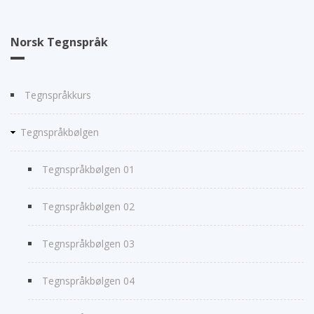
Norsk Tegnspråk
Tegnspråkkurs
Tegnspråkbølgen
Tegnspråkbølgen 01
Tegnspråkbølgen 02
Tegnspråkbølgen 03
Tegnspråkbølgen 04