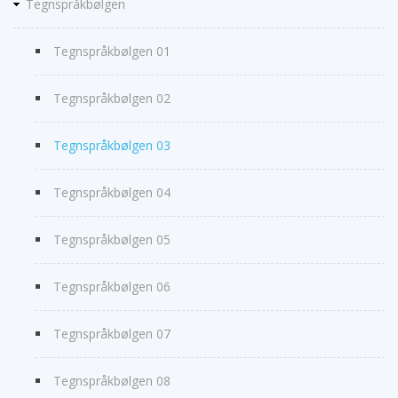
Tegnspråkbølgen
Tegnspråkbølgen 01
Tegnspråkbølgen 02
Tegnspråkbølgen 03
Tegnspråkbølgen 04
Tegnspråkbølgen 05
Tegnspråkbølgen 06
Tegnspråkbølgen 07
Tegnspråkbølgen 08