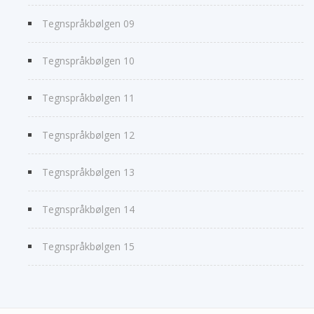
Tegnspråkbølgen 09
Tegnspråkbølgen 10
Tegnspråkbølgen 11
Tegnspråkbølgen 12
Tegnspråkbølgen 13
Tegnspråkbølgen 14
Tegnspråkbølgen 15