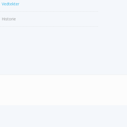
Vedtekter
Historie